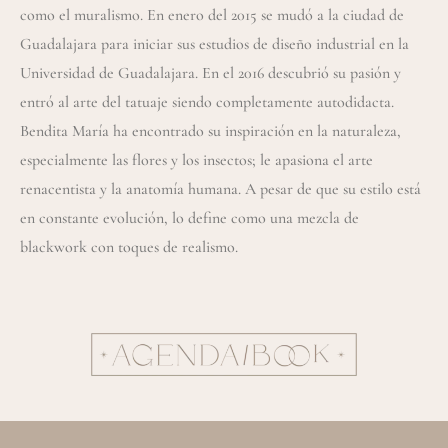
como el muralismo. En enero del 2015 se mudó a la ciudad de
Guadalajara para iniciar sus estudios de diseño industrial en la
Universidad de Guadalajara. En el 2016 descubrió su pasión y
entró al arte del tatuaje siendo completamente autodidacta.
Bendita María ha encontrado su inspiración en la naturaleza,
especialmente las flores y los insectos; le apasiona el arte
renacentista y la anatomía humana. A pesar de que su estilo está
en constante evolución, lo define como una mezcla de
blackwork con toques de realismo.