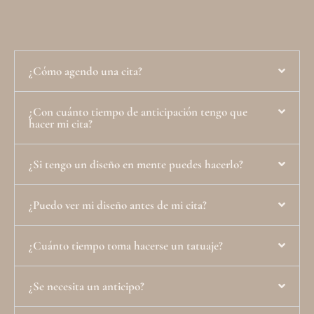
¿Cómo agendo una cita?
¿Con cuánto tiempo de anticipación tengo que
hacer mi cita?
¿Si tengo un diseño en mente puedes hacerlo?
¿Puedo ver mi diseño antes de mi cita?
¿Cuánto tiempo toma hacerse un tatuaje?
¿Se necesita un anticipo?